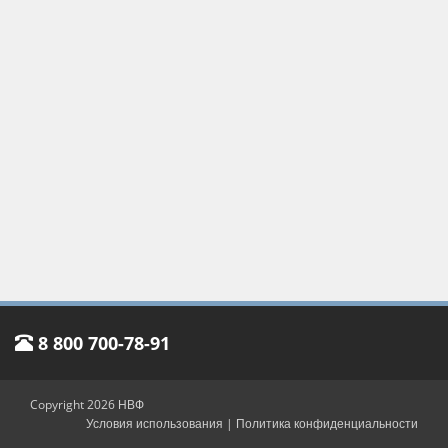
8 800 700-78-91
Copyright 2026 НВФ
Условия использования
|
Политика конфиденциальности