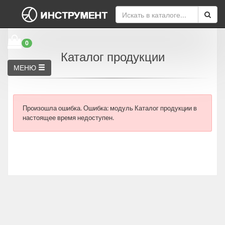
0
Каталог продукции
МЕНЮ
Произошла ошибка.
Ошибка: модуль Каталог продукции в
настоящее время недоступен.