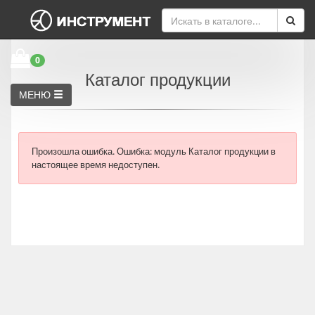
0
Каталог продукции
МЕНЮ
Произошла ошибка.
Ошибка: модуль Каталог продукции в
настоящее время недоступен.