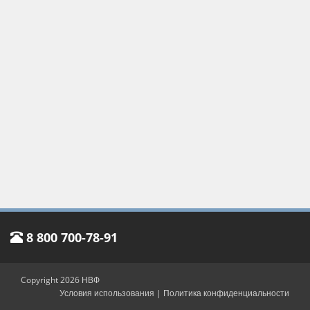
8 800 700-78-91
Copyright 2026 НВФ
Условия использования
|
Политика конфиденциальности