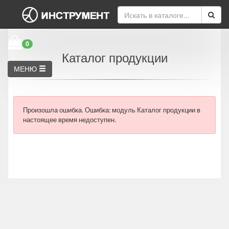
0
Каталог продукции
МЕНЮ
Произошла ошибка.
Ошибка: модуль Каталог продукции в
настоящее время недоступен.