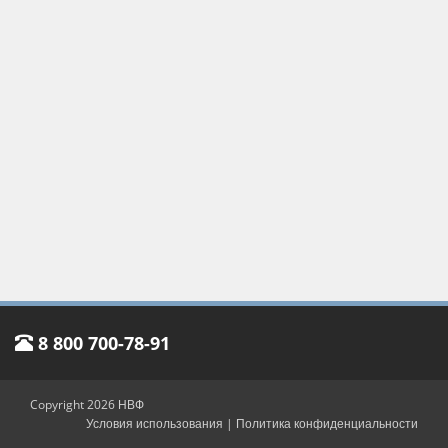
8 800 700-78-91
Copyright 2026 НВФ
Условия использования
|
Политика конфиденциальности