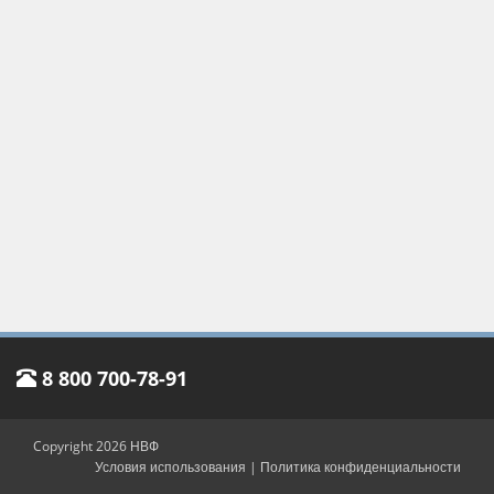
8 800 700-78-91
Copyright 2026 НВФ
Условия использования
|
Политика конфиденциальности