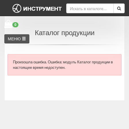
0
Каталог продукции
МЕНЮ
Произошла ошибка.
Ошибка: модуль Каталог продукции в
настоящее время недоступен.