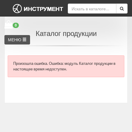
0
Каталог продукции
МЕНЮ
Произошла ошибка.
Ошибка: модуль Каталог продукции в
настоящее время недоступен.