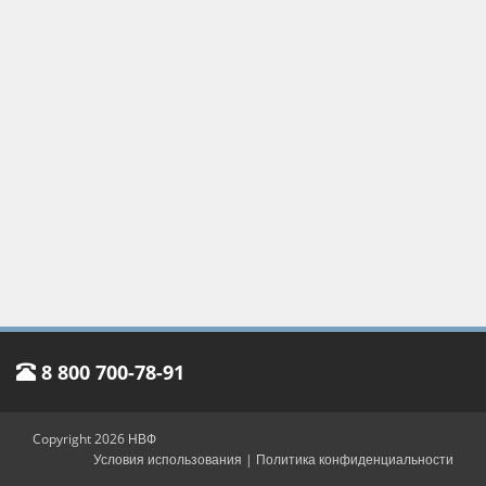
8 800 700-78-91
Copyright 2026 НВФ
Условия использования
|
Политика конфиденциальности