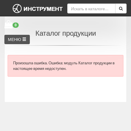
0
Каталог продукции
МЕНЮ
Произошла ошибка.
Ошибка: модуль Каталог продукции в
настоящее время недоступен.