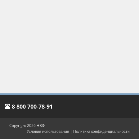
8 800 700-78-91
Copyright 2026 НВФ
Условия использования
|
Политика конфиденциальности