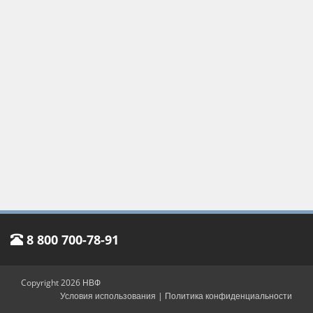
8 800 700-78-91
Copyright 2026 НВФ
Условия использования
|
Политика конфиденциальности