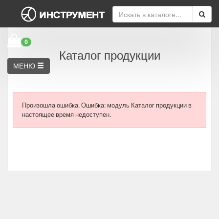
0
Каталог продукции
МЕНЮ
Произошла ошибка.
Ошибка: модуль Каталог продукции в
настоящее время недоступен.