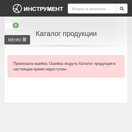
0
Каталог продукции
МЕНЮ
Произошла ошибка.
Ошибка: модуль Каталог продукции в
настоящее время недоступен.