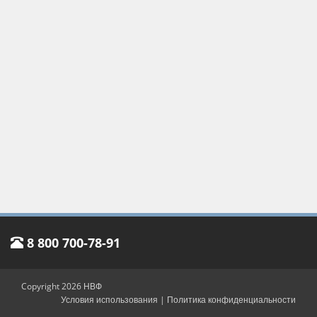
8 800 700-78-91
Copyright 2026 НВФ
Условия использования
|
Политика конфиденциальности