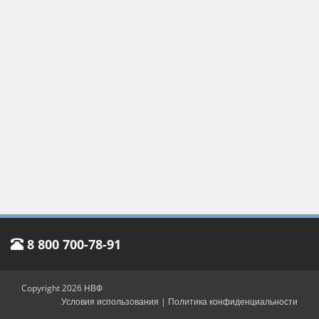
8 800 700-78-91
Copyright 2026 НВФ
Условия использования
|
Политика конфиденциальности