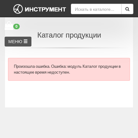
0
Каталог продукции
МЕНЮ
Произошла ошибка.
Ошибка: модуль Каталог продукции в
настоящее время недоступен.