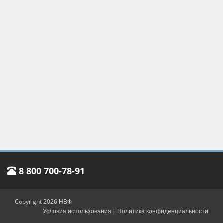
8 800 700-78-91
Copyright 2026 НВФ
Условия использования
|
Политика конфиденциальности