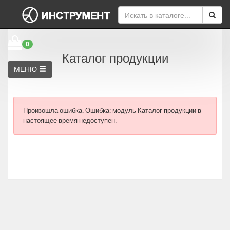
0
Каталог продукции
МЕНЮ
Произошла ошибка.
Ошибка: модуль Каталог продукции в
настоящее время недоступен.