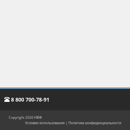
8 800 700-78-91
Copyright 2026 НВФ
Условия использования
|
Политика конфиденциальности