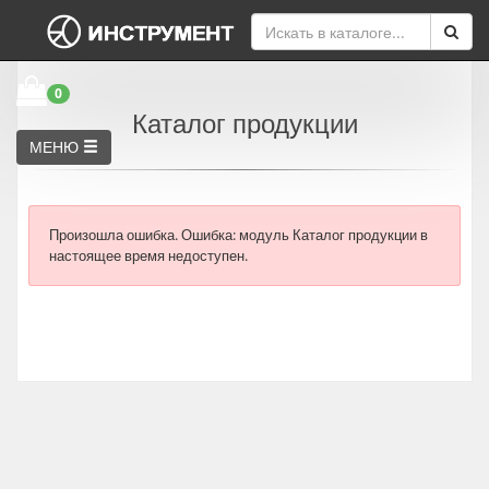
0
Каталог продукции
МЕНЮ
Произошла ошибка.
Ошибка: модуль Каталог продукции в
настоящее время недоступен.