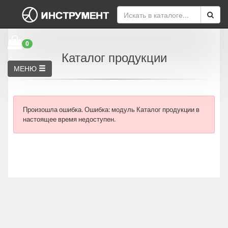
0
Каталог продукции
МЕНЮ
Произошла ошибка.
Ошибка: модуль Каталог продукции в
настоящее время недоступен.