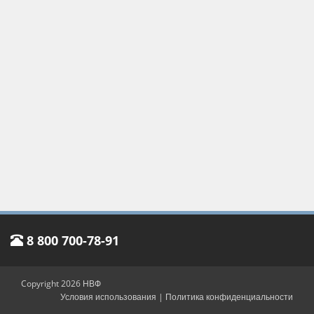
8 800 700-78-91
Copyright 2026 НВФ
Условия использования
|
Политика конфиденциальности