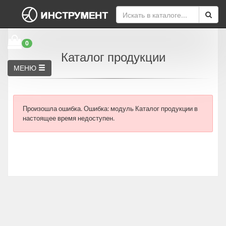
0
Каталог продукции
МЕНЮ
Произошла ошибка.
Ошибка: модуль Каталог продукции в
настоящее время недоступен.