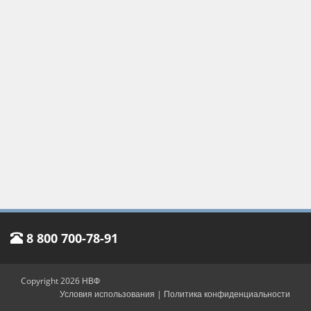
8 800 700-78-91
Copyright 2026 НВФ
Условия использования
|
Политика конфиденциальности